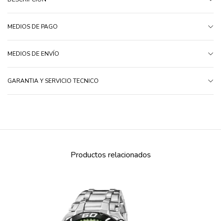
MEDIOS DE PAGO
MEDIOS DE ENVÍO
GARANTIA Y SERVICIO TECNICO
Productos relacionados