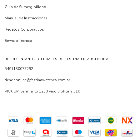
Guia de Sumergibilidad
Manual de Instrucciones
Regalos Corporativos
Servicio Tecnico
REPRESENTANTES OFICIALES DE FESTINA EN ARGENTINA.
5491130077292
tiendaonline@festinawatches.com.ar
PICK UP: Sarmiento 1230 Piso 3 oficina 310