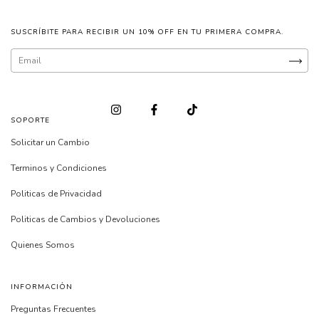
SUSCRÍBITE PARA RECIBIR UN 10% OFF EN TU PRIMERA COMPRA.
SOPORTE
Solicitar un Cambio
Terminos y Condiciones
Politicas de Privacidad
Politicas de Cambios y Devoluciones
Quienes Somos
INFORMACIÓN
Preguntas Frecuentes