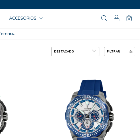
ACCESORIOS
0
ferencia
FILTRAR