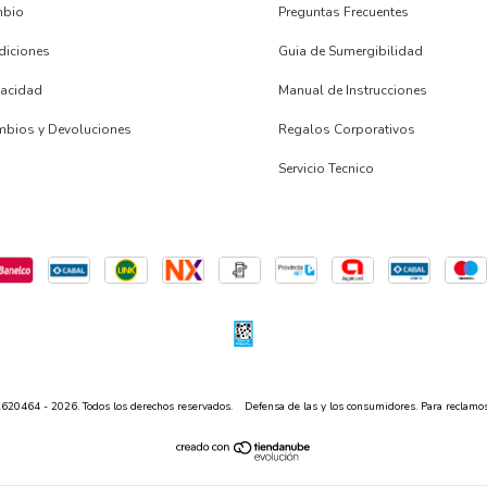
mbio
Preguntas Frecuentes
diciones
Guia de Sumergibilidad
ivacidad
Manual de Instrucciones
ambios y Devoluciones
Regalos Corporativos
s
Servicio Tecnico
20464 - 2026. Todos los derechos reservados.
Defensa de las y los consumidores. Para reclamo