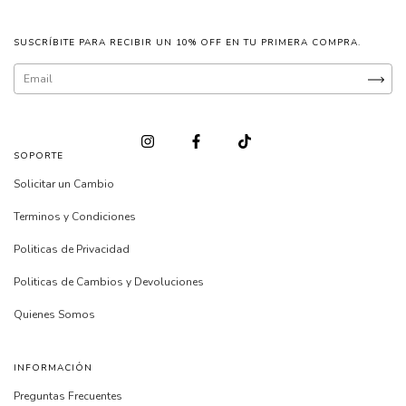
SUSCRÍBITE PARA RECIBIR UN 10% OFF EN TU PRIMERA COMPRA.
SOPORTE
Solicitar un Cambio
Terminos y Condiciones
Politicas de Privacidad
Politicas de Cambios y Devoluciones
Quienes Somos
INFORMACIÓN
Preguntas Frecuentes