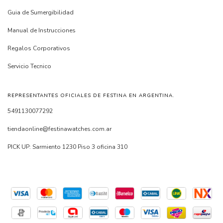
Guia de Sumergibilidad
Manual de Instrucciones
Regalos Corporativos
Servicio Tecnico
REPRESENTANTES OFICIALES DE FESTINA EN ARGENTINA.
5491130077292
tiendaonline@festinawatches.com.ar
PICK UP: Sarmiento 1230 Piso 3 oficina 310