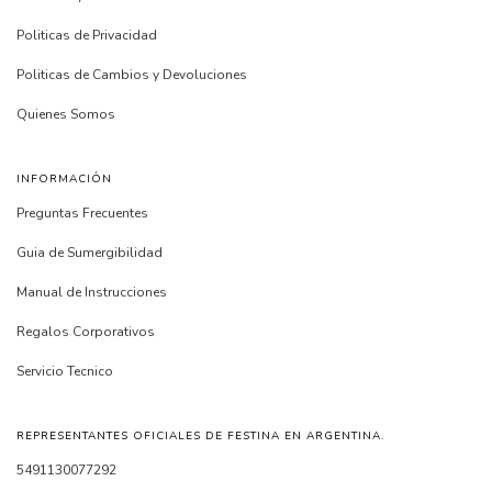
Politicas de Privacidad
Politicas de Cambios y Devoluciones
Quienes Somos
INFORMACIÓN
Preguntas Frecuentes
Guia de Sumergibilidad
Manual de Instrucciones
Regalos Corporativos
Servicio Tecnico
REPRESENTANTES OFICIALES DE FESTINA EN ARGENTINA.
5491130077292