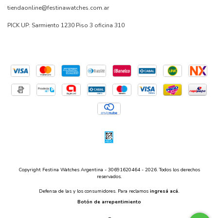
tiendaonline@festinawatches.com.ar
PICK UP: Sarmiento 1230 Piso 3 oficina 310
Copyright Festina Watches Argentina - 30691620464 - 2026. Todos los derechos
reservados.
Defensa de las y los consumidores. Para reclamos
ingresá acá.
Botón de arrepentimiento