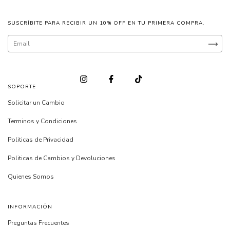
SUSCRÍBITE PARA RECIBIR UN 10% OFF EN TU PRIMERA COMPRA.
SOPORTE
Solicitar un Cambio
Terminos y Condiciones
Politicas de Privacidad
Politicas de Cambios y Devoluciones
Quienes Somos
INFORMACIÓN
Preguntas Frecuentes