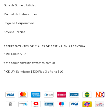
Guia de Sumergibilidad
Manual de Instrucciones
Regalos Corporativos
Servicio Tecnico
REPRESENTANTES OFICIALES DE FESTINA EN ARGENTINA.
5491130077292
tiendaonline@festinawatches.com.ar
PICK UP: Sarmiento 1230 Piso 3 oficina 310