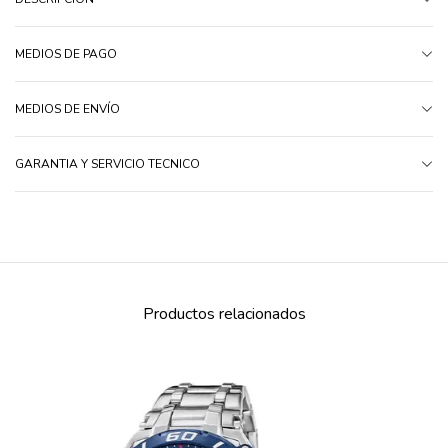
MEDIOS DE PAGO
MEDIOS DE ENVÍO
GARANTIA Y SERVICIO TECNICO
Productos relacionados