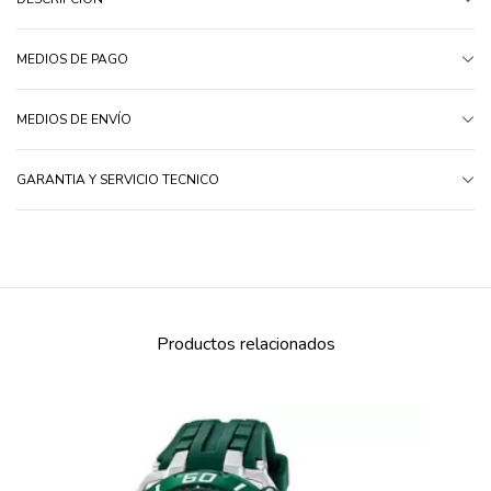
MEDIOS DE PAGO
MEDIOS DE ENVÍO
GARANTIA Y SERVICIO TECNICO
Productos relacionados