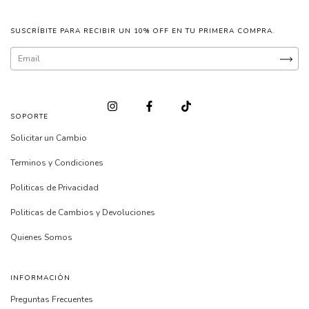
SUSCRÍBITE PARA RECIBIR UN 10% OFF EN TU PRIMERA COMPRA.
SOPORTE
Solicitar un Cambio
Terminos y Condiciones
Politicas de Privacidad
Politicas de Cambios y Devoluciones
Quienes Somos
INFORMACIÓN
Preguntas Frecuentes