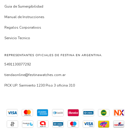
Guia de Sumergibilidad
Manual de Instrucciones
Regalos Corporativos
Servicio Tecnico
REPRESENTANTES OFICIALES DE FESTINA EN ARGENTINA.
5491130077292
tiendaonline@festinawatches.com.ar
PICK UP: Sarmiento 1230 Piso 3 oficina 310