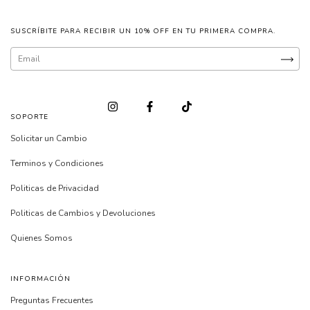
SUSCRÍBITE PARA RECIBIR UN 10% OFF EN TU PRIMERA COMPRA.
SOPORTE
Solicitar un Cambio
Terminos y Condiciones
Politicas de Privacidad
Politicas de Cambios y Devoluciones
Quienes Somos
INFORMACIÓN
Preguntas Frecuentes