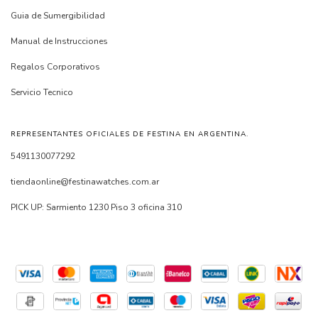
Guia de Sumergibilidad
Manual de Instrucciones
Regalos Corporativos
Servicio Tecnico
REPRESENTANTES OFICIALES DE FESTINA EN ARGENTINA.
5491130077292
tiendaonline@festinawatches.com.ar
PICK UP: Sarmiento 1230 Piso 3 oficina 310