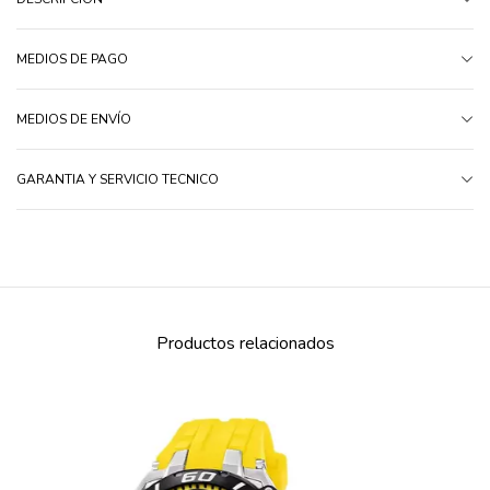
MEDIOS DE PAGO
MEDIOS DE ENVÍO
GARANTIA Y SERVICIO TECNICO
Productos relacionados