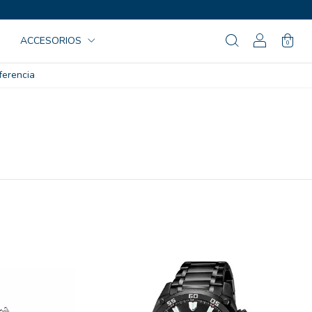
ACCESORIOS
0
ferencia