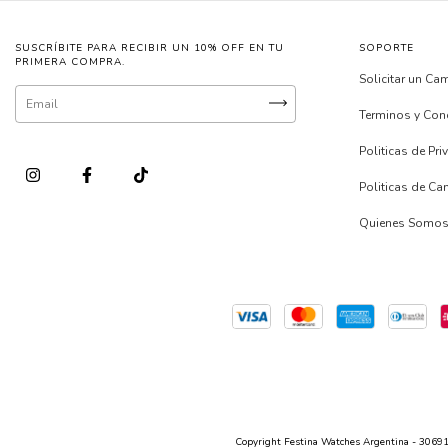
SUSCRÍBITE PARA RECIBIR UN 10% OFF EN TU
SOPORTE
PRIMERA COMPRA.
Solicitar un Ca
Terminos y Con
Politicas de Pr
Politicas de C
Quienes Somo
Copyright Festina Watches Argentina - 306916