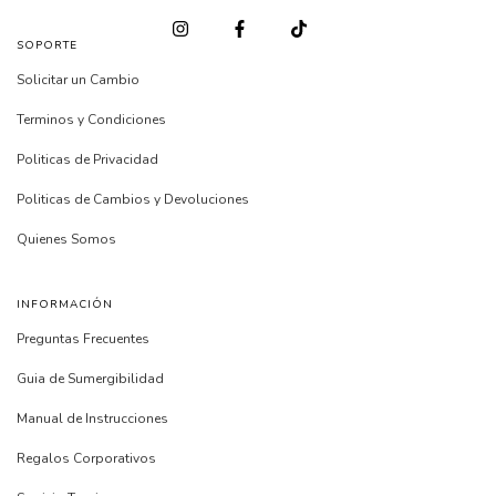
SOPORTE
Solicitar un Cambio
Terminos y Condiciones
Politicas de Privacidad
Politicas de Cambios y Devoluciones
Quienes Somos
INFORMACIÓN
Preguntas Frecuentes
Guia de Sumergibilidad
Manual de Instrucciones
Regalos Corporativos