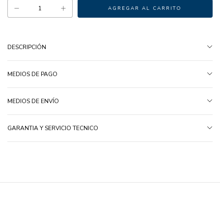
DESCRIPCIÓN
MEDIOS DE PAGO
MEDIOS DE ENVÍO
GARANTIA Y SERVICIO TECNICO