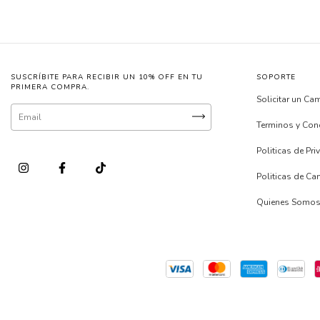
SUSCRÍBITE PARA RECIBIR UN 10% OFF EN TU
SOPORTE
PRIMERA COMPRA.
Solicitar un Ca
Terminos y Con
Politicas de Pr
Politicas de C
Quienes Somo