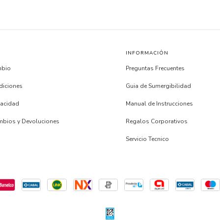
INFORMACIÓN
mbio
Preguntas Frecuentes
diciones
Guia de Sumergibilidad
ivacidad
Manual de Instrucciones
ambios y Devoluciones
Regalos Corporativos
s
Servicio Tecnico