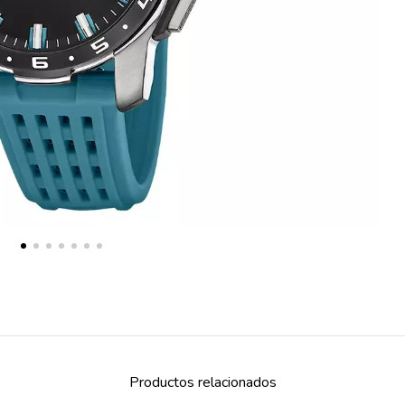
Productos relacionados