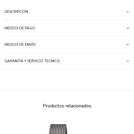
DESCRIPCIÓN
MEDIOS DE PAGO
MEDIOS DE ENVÍO
GARANTIA Y SERVICIO TECNICO
Productos relacionados