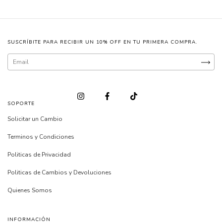
SUSCRÍBITE PARA RECIBIR UN 10% OFF EN TU PRIMERA COMPRA.
SOPORTE
Solicitar un Cambio
Terminos y Condiciones
Politicas de Privacidad
Politicas de Cambios y Devoluciones
Quienes Somos
INFORMACIÓN