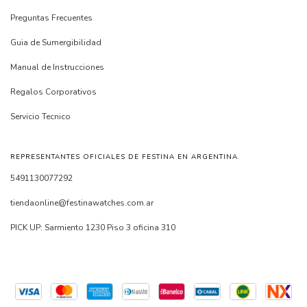
Preguntas Frecuentes
Guia de Sumergibilidad
Manual de Instrucciones
Regalos Corporativos
Servicio Tecnico
REPRESENTANTES OFICIALES DE FESTINA EN ARGENTINA.
5491130077292
tiendaonline@festinawatches.com.ar
PICK UP: Sarmiento 1230 Piso 3 oficina 310