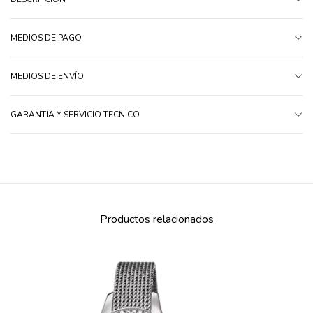
MEDIOS DE PAGO
MEDIOS DE ENVÍO
GARANTIA Y SERVICIO TECNICO
Productos relacionados