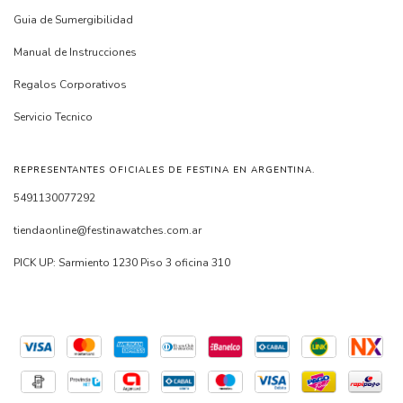
Guia de Sumergibilidad
Manual de Instrucciones
Regalos Corporativos
Servicio Tecnico
REPRESENTANTES OFICIALES DE FESTINA EN ARGENTINA.
5491130077292
tiendaonline@festinawatches.com.ar
PICK UP: Sarmiento 1230 Piso 3 oficina 310