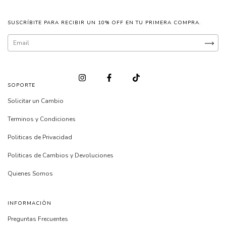
SUSCRÍBITE PARA RECIBIR UN 10% OFF EN TU PRIMERA COMPRA.
SOPORTE
Solicitar un Cambio
Terminos y Condiciones
Politicas de Privacidad
Politicas de Cambios y Devoluciones
Quienes Somos
INFORMACIÓN
Preguntas Frecuentes