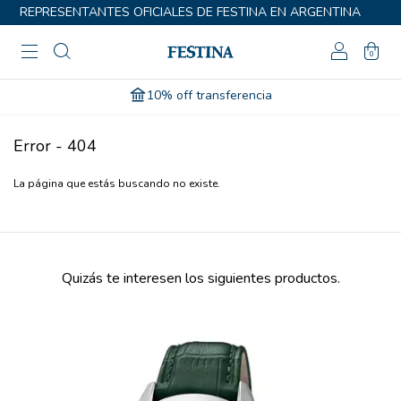
REPRESENTANTES OFICIALES DE FESTINA EN ARGENTINA
0
10% off transferencia
Error - 404
La página que estás buscando no existe.
Quizás te interesen los siguientes productos.