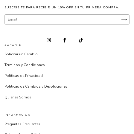
SUSCRÍBITE PARA RECIBIR UN 10% OFF EN TU PRIMERA COMPRA.
SOPORTE
Solicitar un Cambio
Terminos y Condiciones
Politicas de Privacidad
Politicas de Cambios y Devoluciones
Quienes Somos
INFORMACIÓN
Preguntas Frecuentes