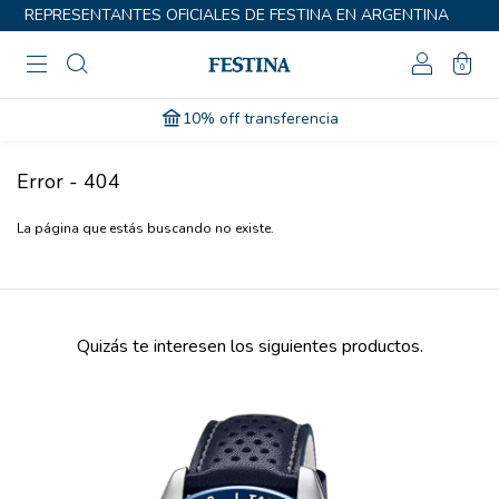
REPRESENTANTES OFICIALES DE FESTINA EN ARGENTINA
0
10% off transferencia
Error - 404
La página que estás buscando no existe.
Quizás te interesen los siguientes productos.