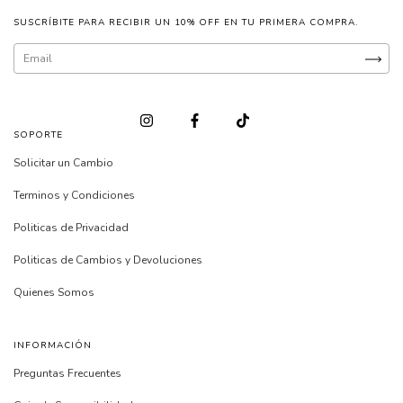
SUSCRÍBITE PARA RECIBIR UN 10% OFF EN TU PRIMERA COMPRA.
SOPORTE
Solicitar un Cambio
Terminos y Condiciones
Politicas de Privacidad
Politicas de Cambios y Devoluciones
Quienes Somos
INFORMACIÓN
Preguntas Frecuentes