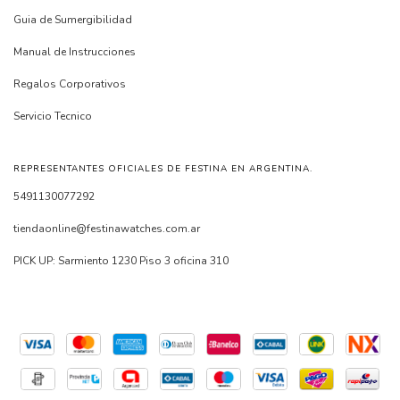
Guia de Sumergibilidad
Manual de Instrucciones
Regalos Corporativos
Servicio Tecnico
REPRESENTANTES OFICIALES DE FESTINA EN ARGENTINA.
5491130077292
tiendaonline@festinawatches.com.ar
PICK UP: Sarmiento 1230 Piso 3 oficina 310