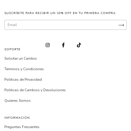
SUSCRÍBITE PARA RECIBIR UN 10% OFF EN TU PRIMERA COMPRA.
SOPORTE
Solicitar un Cambio
Terminos y Condiciones
Politicas de Privacidad
Politicas de Cambios y Devoluciones
Quienes Somos
INFORMACIÓN
Preguntas Frecuentes