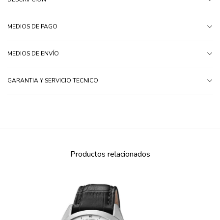
MEDIOS DE PAGO
MEDIOS DE ENVÍO
GARANTIA Y SERVICIO TECNICO
Productos relacionados