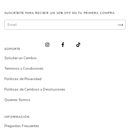
SUSCRÍBITE PARA RECIBIR UN 10% OFF EN TU PRIMERA COMPRA.
SOPORTE
Solicitar un Cambio
Terminos y Condiciones
Politicas de Privacidad
Politicas de Cambios y Devoluciones
Quienes Somos
INFORMACIÓN
Preguntas Frecuentes