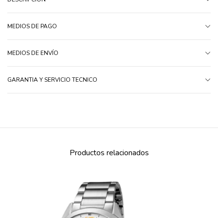
MEDIOS DE PAGO
MEDIOS DE ENVÍO
GARANTIA Y SERVICIO TECNICO
Productos relacionados