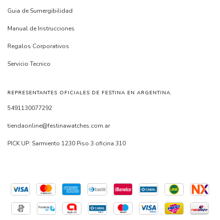
Guia de Sumergibilidad
Manual de Instrucciones
Regalos Corporativos
Servicio Tecnico
REPRESENTANTES OFICIALES DE FESTINA EN ARGENTINA.
5491130077292
tiendaonline@festinawatches.com.ar
PICK UP: Sarmiento 1230 Piso 3 oficina 310