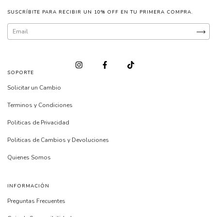
SUSCRÍBITE PARA RECIBIR UN 10% OFF EN TU PRIMERA COMPRA.
SOPORTE
Solicitar un Cambio
Terminos y Condiciones
Politicas de Privacidad
Politicas de Cambios y Devoluciones
Quienes Somos
INFORMACIÓN
Preguntas Frecuentes