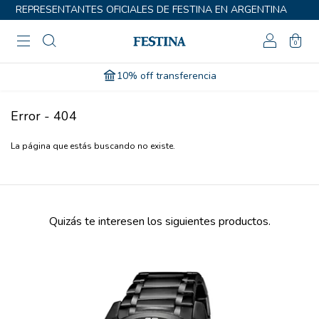
REPRESENTANTES OFICIALES DE FESTINA EN ARGENTINA
0
10% off transferencia
Error - 404
La página que estás buscando no existe.
Quizás te interesen los siguientes productos.